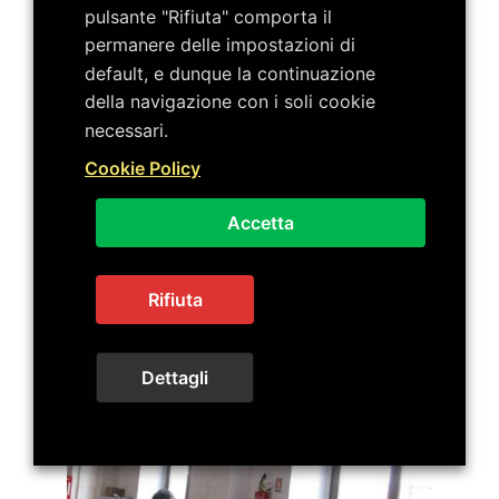
pulsante "Rifiuta" comporta il
permanere delle impostazioni di
default, e dunque la continuazione
della navigazione con i soli cookie
necessari.
Cookie Policy
Accetta
Rifiuta
Dettagli