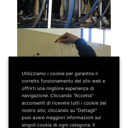
Utilizziamo i cookie per garantire il
corretto funzionamento del sito web e
offrirti una migliore esperienza di
navigazione. Cliccando "Accetta"
acconsenti di ricevere tutti i cookie del
nostro sito; cliccando su "Dettagli"
puoi avere maggiori informazioni sui
singoli cookie di ogni categoria. Il