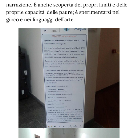
narrazione. È anche scoperta dei propri limiti e delle
proprie capacità, delle paure; è sperimentarsi nel
gioco e nei linguaggi dell’arte.