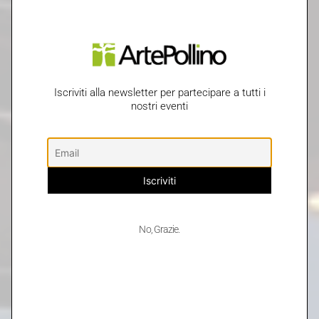
Iscriviti alla newsletter per partecipare a tutti i
nostri eventi
No, Grazie.