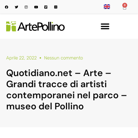
0
Aprile 22, 2022
Nessun commento
Quotidiano.net – Arte –
Grandi tracce di artisti
contemporanei nel parco –
museo del Pollino