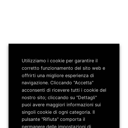
Utilizziamo i cookie per garantire il
corretto funzionamento del sito web e
offrirti una migliore esperienza di
navigazione. Cliccando "Accetta"
acconsenti di ricevere tutti i cookie del
nostro sito; cliccando su "Dettagli"
puoi avere maggiori informazioni sui
singoli cookie di ogni categoria. Il
pulsante "Rifiuta" comporta il
permanere delle impostazioni di