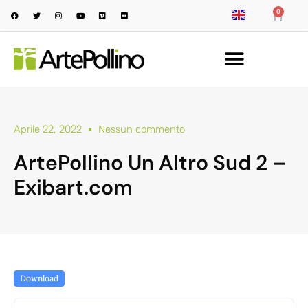
0
Aprile 22, 2022
Nessun commento
ArtePollino Un Altro Sud 2 –
Exibart.com
Download