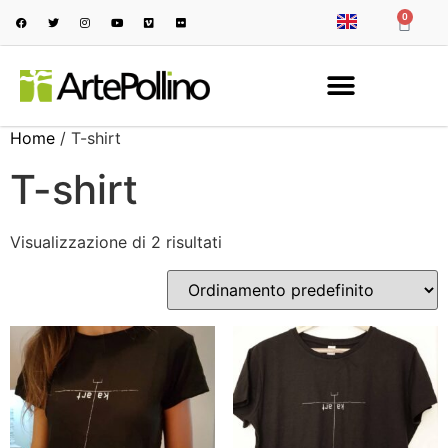
0
Home
/ T-shirt
T-shirt
Visualizzazione di 2 risultati