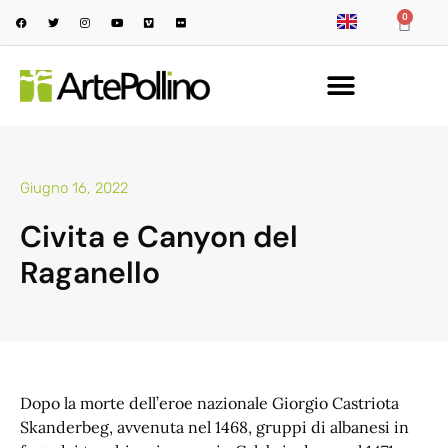
0
Giugno 16, 2022
Civita e Canyon del
Raganello
Dopo la morte dell’eroe nazionale Giorgio Castriota
Skanderbeg, avvenuta nel 1468, gruppi di albanesi in