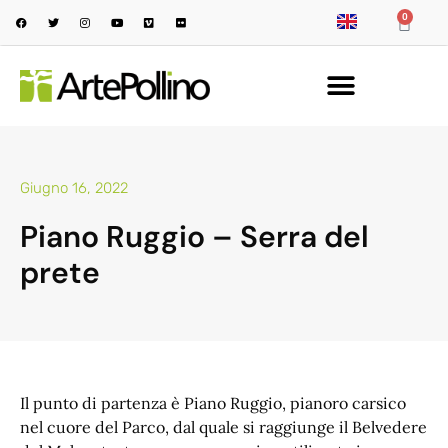
0
Giugno 16, 2022
Piano Ruggio – Serra del
prete
Il punto di partenza è Piano Ruggio, pianoro carsico
nel cuore del Parco, dal quale si raggiunge il Belvedere