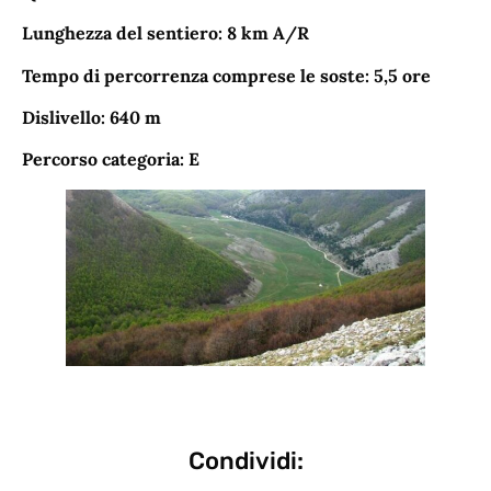
Lunghezza del sentiero: 8 km A/R
Tempo di percorrenza comprese le soste: 5,5 ore
Dislivello: 640 m
Percorso categoria: E
Condividi: