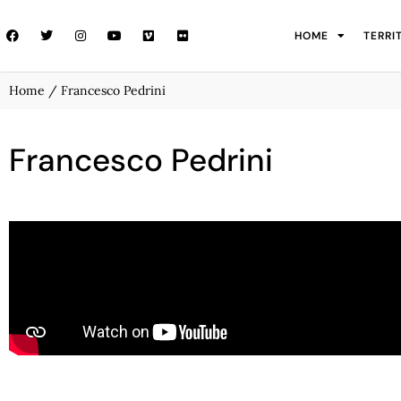
HOME
TERRI
Home
/ Francesco Pedrini
Francesco Pedrini