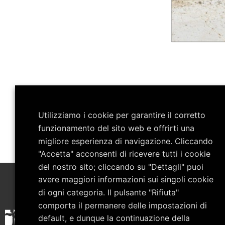
Utilizziamo i cookie per garantire il corretto
funzionamento del sito web e offrirti una
migliore esperienza di navigazione. Cliccando
"Accetta" acconsenti di ricevere tutti i cookie
del nostro sito; cliccando su "Dettagli" puoi
avere maggiori informazioni sui singoli cookie
di ogni categoria. Il pulsante "Rifiuta"
comporta il permanere delle impostazioni di
default, e dunque la continuazione della