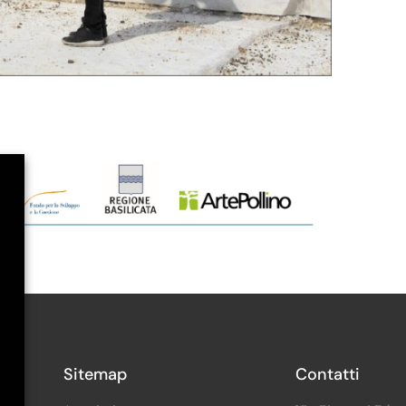
Sitemap
Contatti