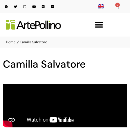
0
Home
/ Camilla Salvatore
Camilla Salvatore