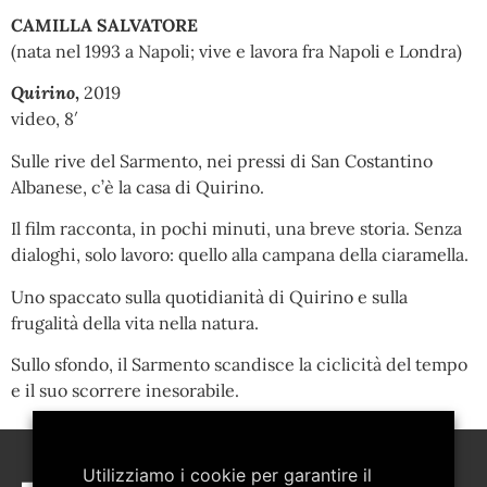
CAMILLA SALVATORE
(nata nel 1993 a Napoli; vive e lavora fra Napoli e Londra)
Quirino
,
2019
video, 8′
Sulle rive del Sarmento, nei pressi di San Costantino
Albanese, c’è la casa di Quirino.
Il film racconta, in pochi minuti, una breve storia. Senza
dialoghi, solo lavoro: quello alla campana della ciaramella.
Uno spaccato sulla quotidianità di Quirino e sulla
frugalità della vita nella natura.
Sullo sfondo, il Sarmento scandisce la ciclicità del tempo
e il suo scorrere inesorabile.
Utilizziamo i cookie per garantire il